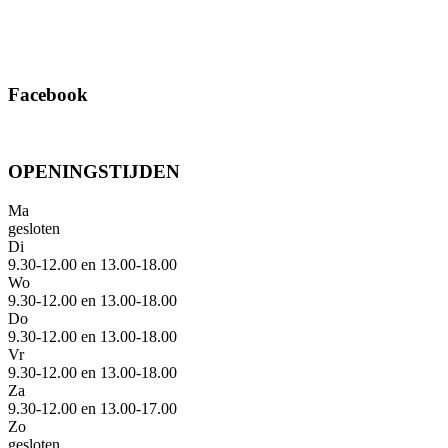
Facebook
OPENINGSTIJDEN
Ma
gesloten
Di
9.30-12.00 en 13.00-18.00
Wo
9.30-12.00 en 13.00-18.00
Do
9.30-12.00 en 13.00-18.00
Vr
9.30-12.00 en 13.00-18.00
Za
9.30-12.00 en 13.00-17.00
Zo
gesloten